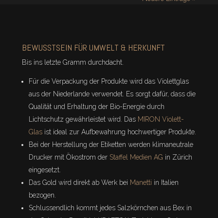
BEWUSSTSEIN FÜR UMWELT & HERKUNFT
Bis ins letzte Gramm durchdacht.
Für die Verpackung der Produkte wird das Violettglas
aus der Niederlande verwendet. Es sorgt dafür, dass die
Qualität und Erhaltung der Bio-Energie durch
Lichtschutz gewährleistet wird. Das
MIRON Violett-
Glas
ist ideal zur Aufbewahrung hochwertiger Produkte.
Bei der Herstellung der Etiketten werden klimaneutrale
Drucker mit Ökostrom der
Staffel Medien AG
in Zürich
eingesetzt.
Das Gold wird direkt ab Werk bei
Manetti
in Italien
bezogen.
Schlussendlich kommt jedes Salzkörnchen aus Bex in