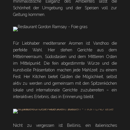
minimalistische Eleganz des Ambientes lässt die
Schönheit der Umgebung und der Speisen voll zur
Geltung kommen.
Für Liebhaber mediterraner Aromen ist Vandhoo die
perfekte Wahl. Hier stehen Gerichte aus dem
Mittelmeerraum, Südostasien und dem Mittleren Osten
im Mittelpunkt. Die fein abgestimmte Würze und die
kunstvolle Präsentation machen jede Mahlzeit zu einem
Fest. Her Kitchen bietet Gästen die Möglichkeit, selbst
aktiv zu werden und gemeinsam mit den Spitzenköchen
lokale und internationale Gerichte zuzubereiten – ein
interaktives Erlebnis, das in Erinnerung bleibt.
Nicht zu vergessen ist Bellinis, ein italienisches