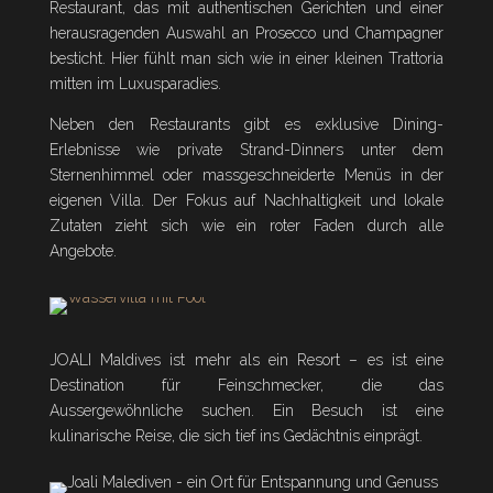
Restaurant, das mit authentischen Gerichten und einer
herausragenden Auswahl an Prosecco und Champagner
besticht. Hier fühlt man sich wie in einer kleinen Trattoria
mitten im Luxusparadies.
Neben den Restaurants gibt es exklusive Dining-
Erlebnisse wie private Strand-Dinners unter dem
Sternenhimmel oder massgeschneiderte Menüs in der
eigenen Villa. Der Fokus auf Nachhaltigkeit und lokale
Zutaten zieht sich wie ein roter Faden durch alle
Angebote.
JOALI Maldives ist mehr als ein Resort – es ist eine
Destination für Feinschmecker, die das
Aussergewöhnliche suchen. Ein Besuch ist eine
kulinarische Reise, die sich tief ins Gedächtnis einprägt.