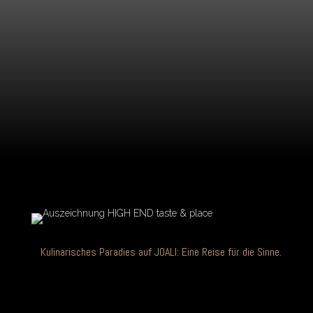
Kulinarisches Paradies auf JOALI: Eine Reise für die Sinne.