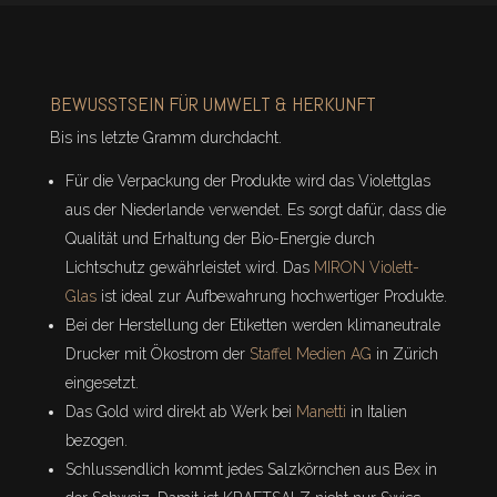
BEWUSSTSEIN FÜR UMWELT & HERKUNFT
Bis ins letzte Gramm durchdacht.
Für die Verpackung der Produkte wird das Violettglas
aus der Niederlande verwendet. Es sorgt dafür, dass die
Qualität und Erhaltung der Bio-Energie durch
Lichtschutz gewährleistet wird. Das
MIRON Violett-
Glas
ist ideal zur Aufbewahrung hochwertiger Produkte.
Bei der Herstellung der Etiketten werden klimaneutrale
Drucker mit Ökostrom der
Staffel Medien AG
in Zürich
eingesetzt.
Das Gold wird direkt ab Werk bei
Manetti
in Italien
bezogen.
Schlussendlich kommt jedes Salzkörnchen aus Bex in